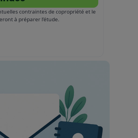
ntuelles contraintes de copropriété et le
ront à préparer l’étude.