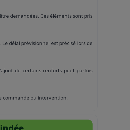
t être demandées. Ces éléments sont pris
Le délai prévisionnel est précisé lors de
ajout de certains renforts peut parfois
oute commande ou intervention.
lindée