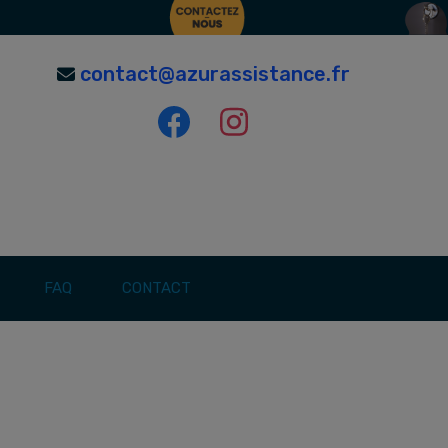
contact@azurassistance.fr
FAQ
CONTACT