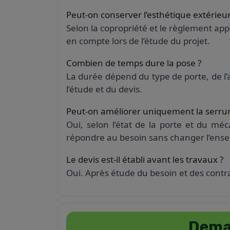
Peut-on conserver l’esthétique extérieu
Selon la copropriété et le règlement ap
en compte lors de l’étude du projet.
Combien de temps dure la pose ?
La durée dépend du type de porte, de l’a
l’étude et du devis.
Peut-on améliorer uniquement la serrur
Oui, selon l’état de la porte et du mé
répondre au besoin sans changer l’ense
Le devis est-il établi avant les travaux ?
Oui. Après étude du besoin et des contr
Deman