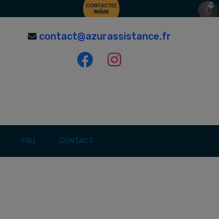
contact@azurassistance.fr
FAQ
CONTACT