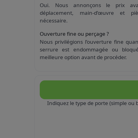
Oui. Nous annonçons le prix ava
déplacement, main-d’œuvre et pi
nécessaire.
Ouverture fine ou perçage ?
Nous privilégions l’ouverture fine quand
serrure est endommagée ou bloqué
meilleure option avant de procéder.
Indiquez le type de porte (simple ou b