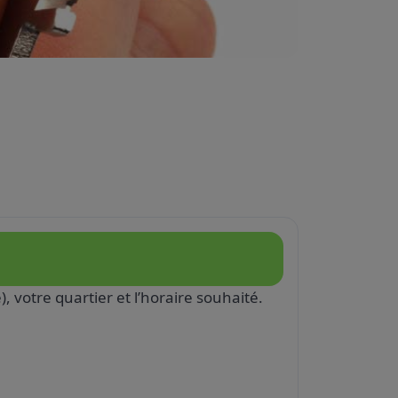
, votre quartier et l’horaire souhaité.