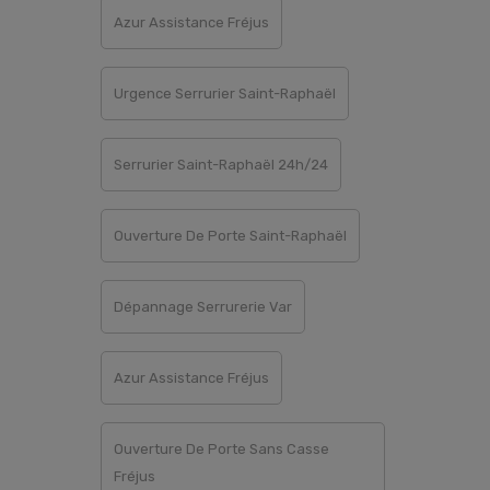
Azur Assistance Fréjus
Urgence Serrurier Saint-Raphaël
Serrurier Saint-Raphaël 24h/24
Ouverture De Porte Saint-Raphaël
Dépannage Serrurerie Var
Azur Assistance Fréjus
Ouverture De Porte Sans Casse
Fréjus