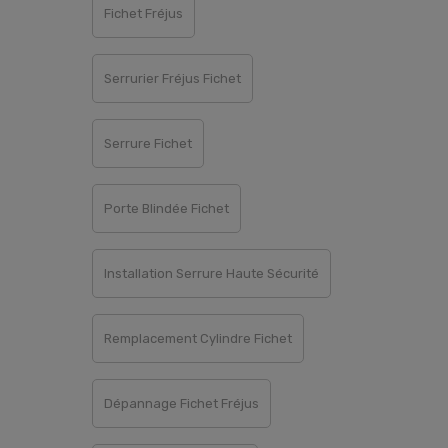
Fichet Fréjus
Serrurier Fréjus Fichet
Serrure Fichet
Porte Blindée Fichet
Installation Serrure Haute Sécurité
Remplacement Cylindre Fichet
Dépannage Fichet Fréjus